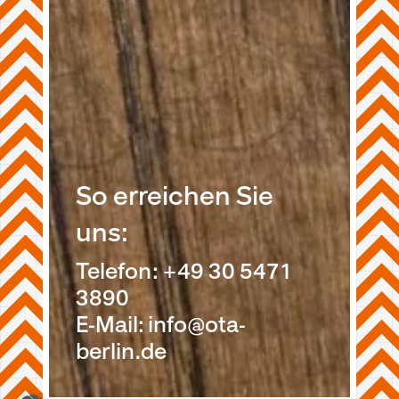
So erreichen Sie
uns:
Telefon: +49 30 5471
3890
E-Mail: info@ota-
berlin.de