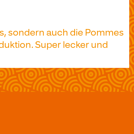
uns, sondern auch die Pommes
duktion. Super lecker und