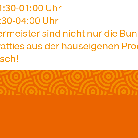
:30-01:00 Uhr
:30-04:00 Uhr
ermeister sind nicht nur die B
Patties aus der hauseigenen Pro
isch!