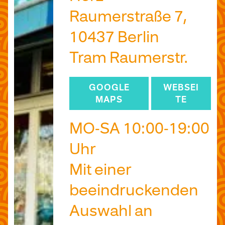
Raumerstraße 7,
10437 Berlin
Tram Raumerstr.
GOOGLE
WEBSEI
MAPS
TE
MO-SA 10:00-19:00
Uhr
Mit einer
beeindruckenden
Auswahl an