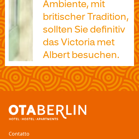
Ambiente, mit
britischer Tradition,
sollten Sie definitiv
das Victoria met
Albert besuchen.
Contatto