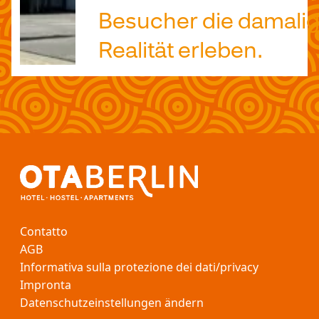
Besucher die damali
Realität erleben.
Contatto
AGB
Informativa sulla protezione dei dati/privacy
Impronta
Datenschutzeinstellungen ändern