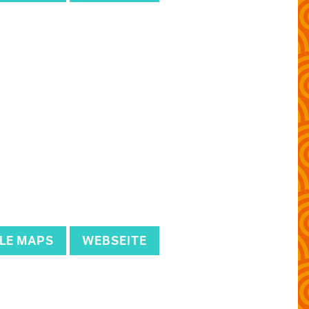
LE MAPS
WEBSEITE