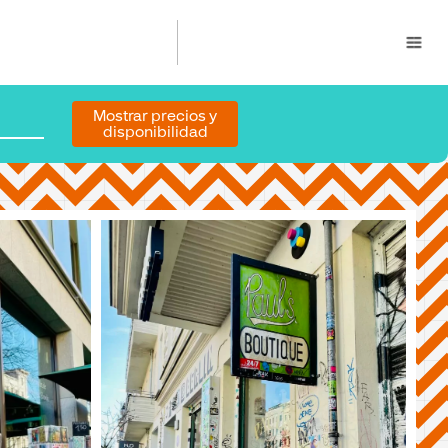
Mostrar precios y
disponibilidad