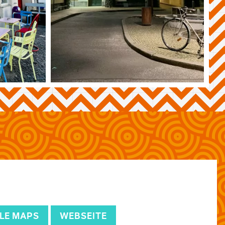
LE MAPS
WEBSEITE