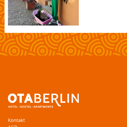
Kontakt