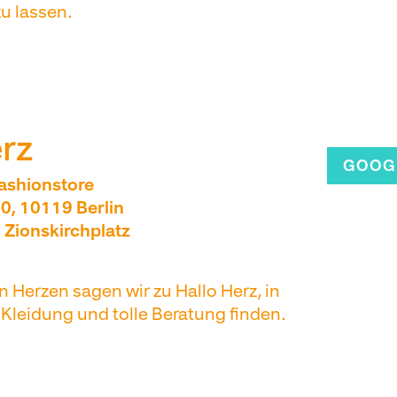
zu lassen.
rz
GOOG
ashionstore
0, 10119 Berlin
 Zionskirchplatz
n Herzen sagen wir zu Hallo Herz, in
Kleidung und tolle Beratung finden.