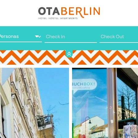
Reserve