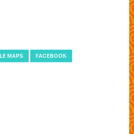
LE MAPS
FACEBOOK