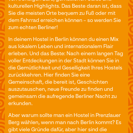
kulturellen Highlights. Das Beste daran ist, dass
Sie die meisten Orte bequem zu Fuß oder mit
dem Fahrrad erreichen können – so werden Sie
zum echten Berliner!
In deinem Hostel in Berlin können du einen Mix
aus lokalem Leben und internationalem Flair
erleben. Und das Beste: Nach einem langen Tag
voller Entdeckungen in der Stadt können Sie in
die Gemütlichkeit und Geselligkeit Ihres Hostels
zurückkehren. Hier finden Sie eine
Gemeinschaft, die bereit ist, Geschichten
auszutauschen, neue Freunde zu finden und
gemeinsam die aufregende Berliner Nacht zu
erkunden.
Aber warum sollte man ein Hostel in Prenzlauer
Berg wählen, wenn man nach Berlin kommt? Es
gibt viele Gründe dafür, aber hier sind die