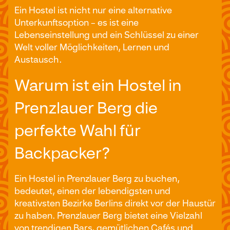
Ein Hostel ist nicht nur eine alternative
Unterkunftsoption – es ist eine
Lebenseinstellung und ein Schlüssel zu einer
Welt voller Möglichkeiten, Lernen und
Austausch.
Warum ist ein Hostel in
Prenzlauer Berg die
perfekte Wahl für
Backpacker?
Ein Hostel in Prenzlauer Berg zu buchen,
bedeutet, einen der lebendigsten und
kreativsten Bezirke Berlins direkt vor der Haustür
zu haben. Prenzlauer Berg bietet eine Vielzahl
von trendigen Bars, gemütlichen Cafés und