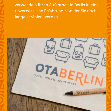
verwandeln Ihren Aufenthalt in Berlin in eine
unvergessliche Erfahrung, von der Sie noch
lange erzählen werden.