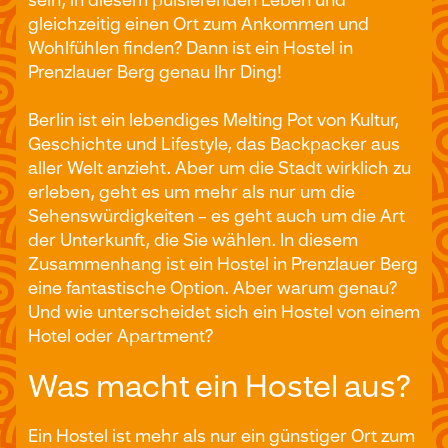
sein, in diesem pulsierenden Leben und
gleichzeitig einen Ort zum Ankommen und
Wohlfühlen finden? Dann ist ein Hostel in
Prenzlauer Berg genau Ihr Ding!
Berlin ist ein lebendiges Melting Pot von Kultur,
Geschichte und Lifestyle, das Backpacker aus
aller Welt anzieht. Aber um die Stadt wirklich zu
erleben, geht es um mehr als nur um die
Sehenswürdigkeiten – es geht auch um die Art
der Unterkunft, die Sie wählen. In diesem
Zusammenhang ist ein Hostel in Prenzlauer Berg
eine fantastische Option. Aber warum genau?
Und wie unterscheidet sich ein Hostel von einem
Hotel oder Apartment?
Was macht ein Hostel aus?
Ein Hostel ist mehr als nur ein günstiger Ort zum