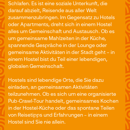
Schlafen. Es ist eine soziale Unterkunft, die
darauf abzielt, Reisende aus aller Welt
zusammenzubringen. Im Gegensatz zu Hotels
oder Apartments, dreht sich in einem Hostel
alles um Gemeinschaft und Austausch. Ob es
um gemeinsame Mahlzeiten in der Küche,
spannende Gespräche in der Lounge oder
gemeinsame Aktivitäten in der Stadt geht – in
einem Hostel bist du Teil einer lebendigen,
globalen Gemeinschaft.
Hostels sind lebendige Orte, die Sie dazu
einladen, an gemeinsamen Aktivitäten
teilzunehmen. Ob es sich um eine organisierte
Pub-Crawl-Tour handelt, gemeinsames Kochen
in der Hostel-Küche oder das spontane Teilen
von Reisetipps und Erfahrungen – in einem
Hostel sind Sie nie allein.