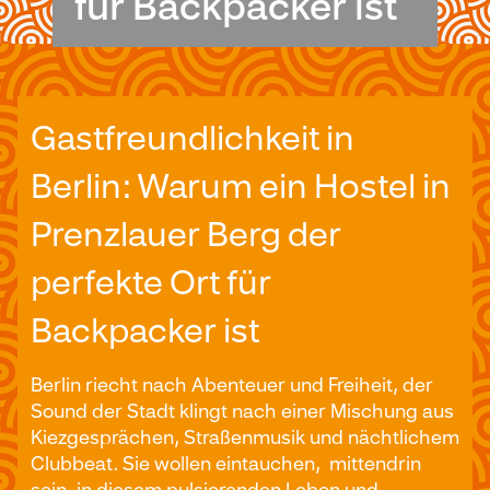
für Backpacker ist
Gastfreundlichkeit in
Berlin: Warum ein Hostel in
Prenzlauer Berg der
perfekte Ort für
Backpacker ist
Berlin riecht nach Abenteuer und Freiheit, der
Sound der Stadt klingt nach einer Mischung aus
Kiezgesprächen, Straßenmusik und nächtlichem
Clubbeat. Sie wollen eintauchen, mittendrin