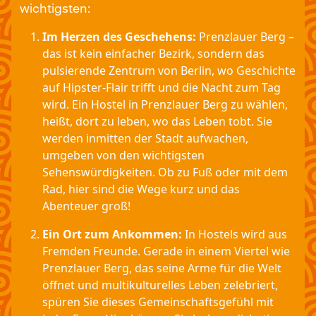
wichtigsten:
Im Herzen des Geschehens:
Prenzlauer Berg –
das ist kein einfacher Bezirk, sondern das
pulsierende Zentrum von Berlin, wo Geschichte
auf Hipster-Flair trifft und die Nacht zum Tag
wird. Ein Hostel in Prenzlauer Berg zu wählen,
heißt, dort zu leben, wo das Leben tobt. Sie
werden inmitten der Stadt aufwachen,
umgeben von den wichtigsten
Sehenswürdigkeiten. Ob zu Fuß oder mit dem
Rad, hier sind die Wege kurz und das
Abenteuer groß!
Ein Ort zum Ankommen:
In Hostels wird aus
Fremden Freunde. Gerade in einem Viertel wie
Prenzlauer Berg, das seine Arme für die Welt
öffnet und multikulturelles Leben zelebriert,
spüren Sie dieses Gemeinschaftsgefühl mit