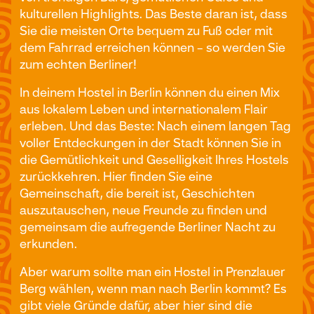
kulturellen Highlights. Das Beste daran ist, dass
Sie die meisten Orte bequem zu Fuß oder mit
dem Fahrrad erreichen können – so werden Sie
zum echten Berliner!
In deinem Hostel in Berlin können du einen Mix
aus lokalem Leben und internationalem Flair
erleben. Und das Beste: Nach einem langen Tag
voller Entdeckungen in der Stadt können Sie in
die Gemütlichkeit und Geselligkeit Ihres Hostels
zurückkehren. Hier finden Sie eine
Gemeinschaft, die bereit ist, Geschichten
auszutauschen, neue Freunde zu finden und
gemeinsam die aufregende Berliner Nacht zu
erkunden.
Aber warum sollte man ein Hostel in Prenzlauer
Berg wählen, wenn man nach Berlin kommt? Es
gibt viele Gründe dafür, aber hier sind die