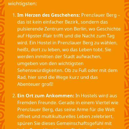
wichtigsten:
Im Herzen des Geschehens:
Prenzlauer Berg –
das ist kein einfacher Bezirk, sondern das
pulsierende Zentrum von Berlin, wo Geschichte
auf Hipster-Flair trifft und die Nacht zum Tag
wird. Ein Hostel in Prenzlauer Berg zu wählen,
heißt, dort zu leben, wo das Leben tobt. Sie
werden inmitten der Stadt aufwachen,
umgeben von den wichtigsten
Sehenswürdigkeiten. Ob zu Fuß oder mit dem
Rad, hier sind die Wege kurz und das
Abenteuer groß!
Ein Ort zum Ankommen:
In Hostels wird aus
Fremden Freunde. Gerade in einem Viertel wie
Prenzlauer Berg, das seine Arme für die Welt
öffnet und multikulturelles Leben zelebriert,
spüren Sie dieses Gemeinschaftsgefühl mit