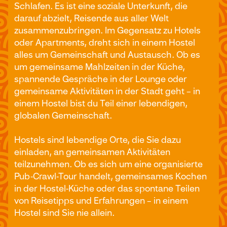
Schlafen. Es ist eine soziale Unterkunft, die
darauf abzielt, Reisende aus aller Welt
zusammenzubringen. Im Gegensatz zu Hotels
oder Apartments, dreht sich in einem Hostel
alles um Gemeinschaft und Austausch. Ob es
um gemeinsame Mahlzeiten in der Küche,
spannende Gespräche in der Lounge oder
gemeinsame Aktivitäten in der Stadt geht – in
einem Hostel bist du Teil einer lebendigen,
globalen Gemeinschaft.
Hostels sind lebendige Orte, die Sie dazu
einladen, an gemeinsamen Aktivitäten
teilzunehmen. Ob es sich um eine organisierte
Pub-Crawl-Tour handelt, gemeinsames Kochen
in der Hostel-Küche oder das spontane Teilen
von Reisetipps und Erfahrungen – in einem
Hostel sind Sie nie allein.