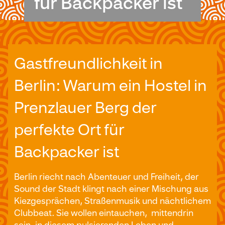
für Backpacker ist
Gastfreundlichkeit in
Berlin: Warum ein Hostel in
Prenzlauer Berg der
perfekte Ort für
Backpacker ist
Berlin riecht nach Abenteuer und Freiheit, der
Sound der Stadt klingt nach einer Mischung aus
Kiezgesprächen, Straßenmusik und nächtlichem
Clubbeat. Sie wollen eintauchen, mittendrin