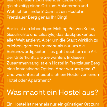
sein, in diesem pulsierenden Leben und
gleichzeitig einen Ort zum Ankommen und
Wohlfühlen finden? Dann ist ein Hostel in
Prenzlauer Berg genau Ihr Ding!
Berlin ist ein lebendiges Melting Pot von Kultur,
Geschichte und Lifestyle, das Backpacker aus
aller Welt anzieht. Aber um die Stadt wirklich zu
erleben, geht es um mehr als nur um die
Sehenswürdigkeiten – es geht auch um die Art
der Unterkunft, die Sie wählen. In diesem
Zusammenhang ist ein Hostel in Prenzlauer Berg
eine fantastische Option. Aber warum genau?
Und wie unterscheidet sich ein Hostel von einem
Hotel oder Apartment?
Was macht ein Hostel aus?
Ein Hostel ist mehr als nur ein günstiger Ort zum