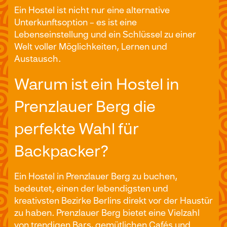
Ein Hostel ist nicht nur eine alternative
Unterkunftsoption – es ist eine
Lebenseinstellung und ein Schlüssel zu einer
Welt voller Möglichkeiten, Lernen und
Austausch.
Warum ist ein Hostel in
Prenzlauer Berg die
perfekte Wahl für
Backpacker?
Ein Hostel in Prenzlauer Berg zu buchen,
bedeutet, einen der lebendigsten und
kreativsten Bezirke Berlins direkt vor der Haustür
zu haben. Prenzlauer Berg bietet eine Vielzahl
von trendigen Bars, gemütlichen Cafés und