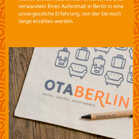
verwandeln Ihren Aufenthalt in Berlin in eine
unvergessliche Erfahrung, von der Sie noch
lange erzählen werden.