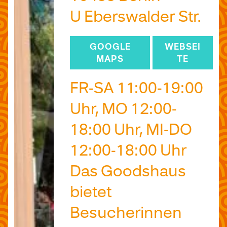
U Eberswalder Str.
GOOGLE
WEBSEI
MAPS
TE
FR-SA 11:00-19:00
Uhr, MO 12:00-
18:00 Uhr, MI-DO
12:00-18:00 Uhr
Das Goodshaus
bietet
Besucherinnen