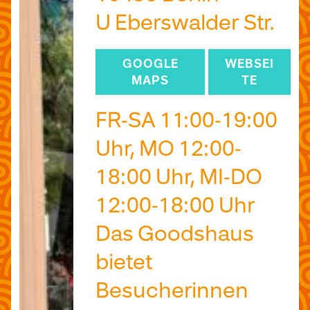
U Eberswalder Str.
GOOGLE
WEBSEI
MAPS
TE
FR-SA 11:00-19:00
Uhr, MO 12:00-
18:00 Uhr, MI-DO
12:00-18:00 Uhr
Das Goodshaus
bietet
Besucherinnen