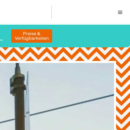
Preise &
Verfügbarkeiten