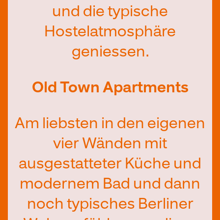
und die typische
Hostelatmosphäre
geniessen.
Old Town Apartments
Am liebsten in den eigenen
vier Wänden mit
ausgestatteter Küche und
modernem Bad und dann
noch typisches Berliner