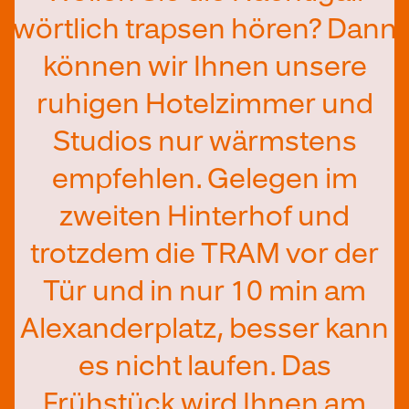
wörtlich trapsen hören? Dann
können wir Ihnen unsere
ruhigen Hotelzimmer und
Studios nur wärmstens
empfehlen. Gelegen im
zweiten Hinterhof und
trotzdem die TRAM vor der
Tür und in nur 10 min am
Alexanderplatz, besser kann
es nicht laufen. Das
Frühstück wird Ihnen am