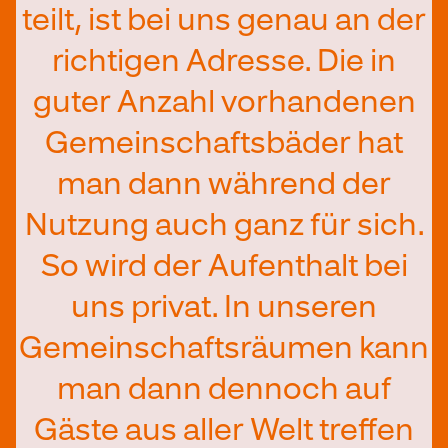
teilt, ist bei uns genau an der
richtigen Adresse. Die in
guter Anzahl vorhandenen
Gemeinschaftsbäder hat
man dann während der
Nutzung auch ganz für sich.
So wird der Aufenthalt bei
uns privat. In unseren
Gemeinschaftsräumen kann
man dann dennoch auf
Gäste aus aller Welt treffen