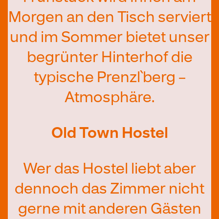
Morgen an den Tisch serviert
und im Sommer bietet unser
begrünter Hinterhof die
typische Prenzl`berg –
Atmosphäre.
Old Town Hostel
Wer das Hostel liebt aber
dennoch das Zimmer nicht
gerne mit anderen Gästen