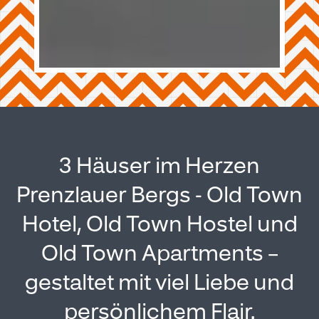
3 Häuser im Herzen
Prenzlauer Bergs - Old Town
Hotel, Old Town Hostel und
Old Town Apartments –
gestaltet mit viel Liebe und
persönlichem Flair.