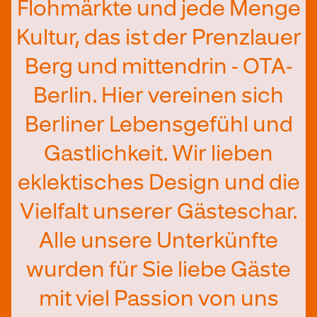
Flohmärkte und jede Menge
Kultur, das ist der Prenzlauer
Berg und mittendrin - OTA-
Berlin. Hier vereinen sich
Berliner Lebensgefühl und
Gastlichkeit. Wir lieben
eklektisches Design und die
Vielfalt unserer Gästeschar.
Alle unsere Unterkünfte
wurden für Sie liebe Gäste
mit viel Passion von uns