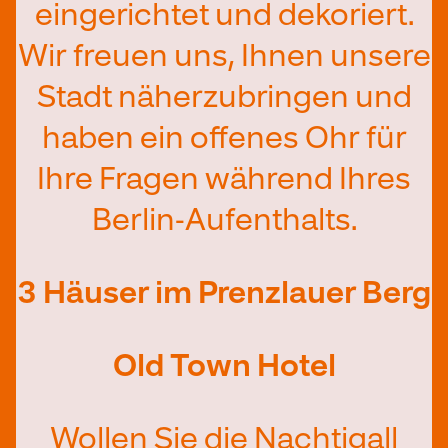
eingerichtet und dekoriert.
Wir freuen uns, Ihnen unsere
Stadt näherzubringen und
haben ein offenes Ohr für
Ihre Fragen während Ihres
Berlin-Aufenthalts.
3 Häuser im Prenzlauer Berg
Old Town Hotel
Wollen Sie die Nachtigall