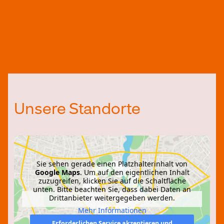
Unsere Standorte
Sie sehen gerade einen Platzhalterinhalt von
Google Maps
. Um auf den eigentlichen Inhalt
zuzugreifen, klicken Sie auf die Schaltfläche
unten. Bitte beachten Sie, dass dabei Daten an
Drittanbieter weitergegeben werden.
Mehr Informationen
Erforderlichen Service akzeptieren und