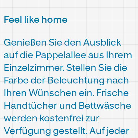
Feel like home
Genießen Sie den Ausblick
auf die Pappelallee aus Ihrem
Einzelzimmer. Stellen Sie die
Farbe der Beleuchtung nach
Ihren Wünschen ein. Frische
Handtücher und Bettwäsche
werden kostenfrei zur
Verfügung gestellt. Auf jeder