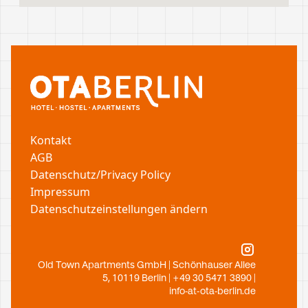
Kontakt
AGB
Datenschutz/Privacy Policy
Impressum
Datenschutzeinstellungen ändern
Old Town Apartments GmbH | Schönhauser Allee
5, 10119 Berlin | +49 30 5471 3890 |
info-at-ota-berlin.de