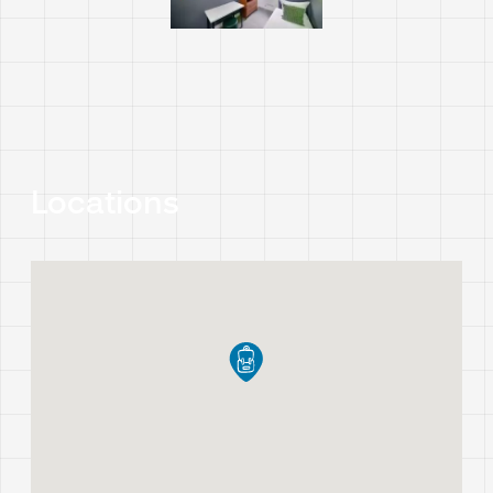
Locations