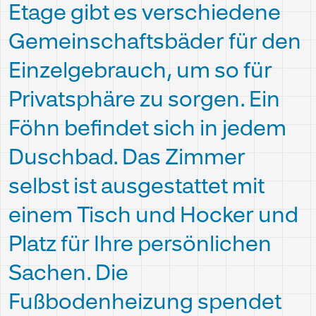
Etage gibt es verschiedene
Gemeinschaftsbäder für den
Einzelgebrauch, um so für
Privatsphäre zu sorgen. Ein
Föhn befindet sich in jedem
Duschbad. Das Zimmer
selbst ist ausgestattet mit
einem Tisch und Hocker und
Platz für Ihre persönlichen
Sachen. Die
Fußbodenheizung spendet