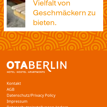
Vielfalt von
Geschmäckern zu
bieten.
Kontakt
AGB
Datenschutz/Privacy Policy
Impressum