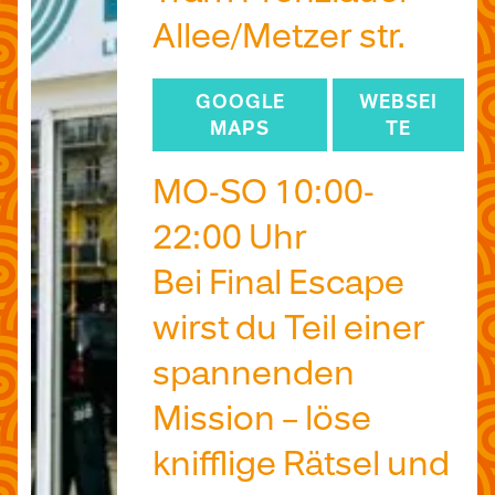
Allee/Metzer str.
GOOGLE
WEBSEI
MAPS
TE
MO-SO 10:00-
22:00 Uhr
Bei Final Escape
wirst du Teil einer
spannenden
Mission – löse
knifflige Rätsel und